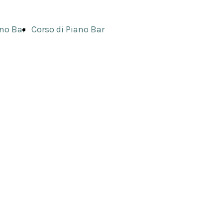
no Bar
Corso di Piano Bar