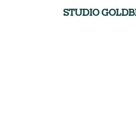
STUDIO GOLDB