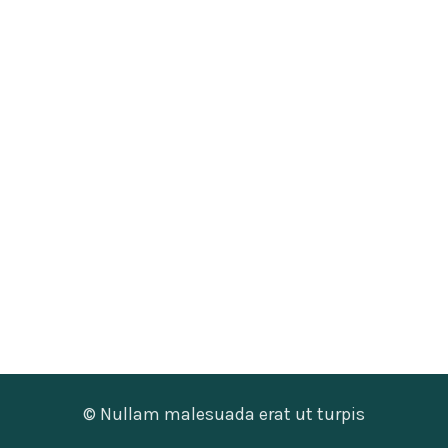
© Nullam malesuada erat ut turpis